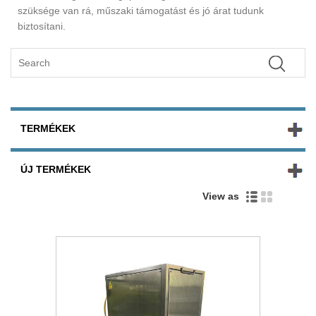
szüksége van rá, műszaki támogatást és jó árat tudunk
biztosítani.
TERMÉKEK
ÚJ TERMÉKEK
View as